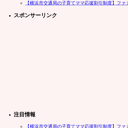
【横浜市交通局の子育てママ応援割引制度】ファ
スポンサーリンク
注目情報
【横浜市交通局の子育てママ応援割引制度】ファ