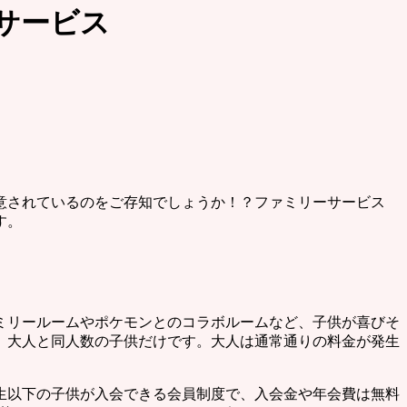
サービス
意されているのをご存知でしょうか！？ファミリーサービス
す。
ミリールームやポケモンとのコラボルームなど、子供が喜びそ
、大人と同人数の子供だけです。大人は通常通りの料金が発生
生以下の子供が入会できる会員制度で、入会金や年会費は無料