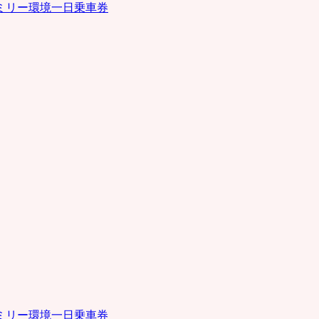
ミリー環境一日乗車券
ミリー環境一日乗車券