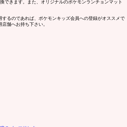
交換できます。また、オリジナルのポケモンランチョンマット
用するのであれば、ポケモンキッズ会員への登録がオススメで
用店舗へお持ち下さい。