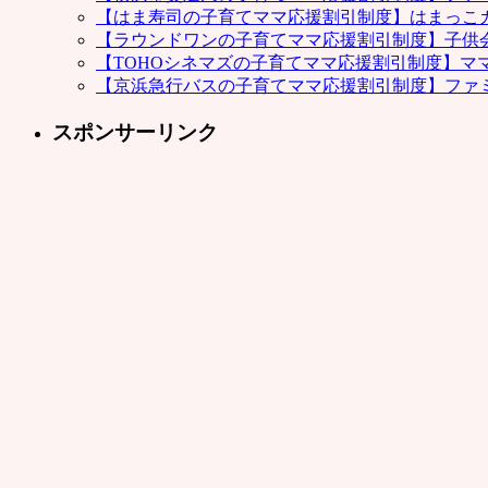
【はま寿司の子育てママ応援割引制度】はまっこ
【ラウンドワンの子育てママ応援割引制度】子供
【TOHOシネマズの子育てママ応援割引制度】マ
【京浜急行バスの子育てママ応援割引制度】ファ
スポンサーリンク