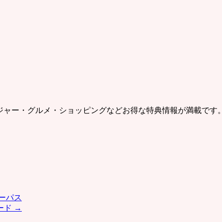
レジャー・グルメ・ショッピングなどお得な特典情報が満載です
ーパス
ード
→