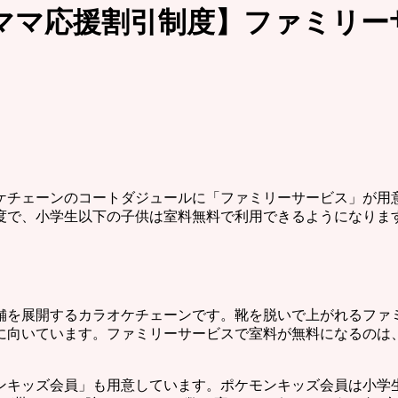
ママ応援割引制度】ファミリー
ケチェーンのコートダジュールに「ファミリーサービス」が用
度で、小学生以下の子供は室料無料で利用できるようになりま
舗を展開するカラオケチェーンです。靴を脱いで上がれるファ
に向いています。ファミリーサービスで室料が無料になるのは
ンキッズ会員」も用意しています。ポケモンキッズ会員は小学