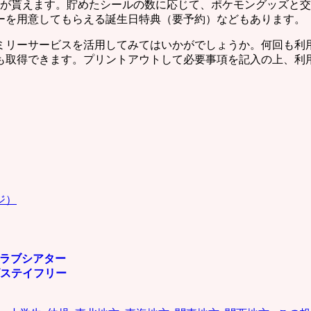
ルが貰えます。貯めたシールの数に応じて、ポケモングッズと
ーを用意してもらえる誕生日特典（要予約）などもあります。
ミリーサービスを活用してみてはいかがでしょうか。何回も利
も取得できます。プリントアウトして必要事項を記入の上、利
ジ）
クラブシアター
ステイフリー