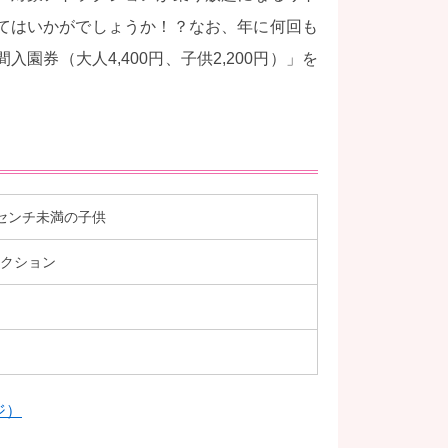
てはいかがでしょうか！？なお、年に何回も
券（大人4,400円、子供2,200円）」を
0センチ未満の子供
ラクション
ジ）