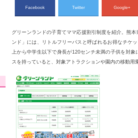
Facebook
Twitter
Google+
グリーンランドの子育てママ応援割引制度を紹介。熊本
ンド」には、リトルフリーパスと呼ばれるお得なチケッ
上から中学生以下で身長が120センチ未満の子供を対
スを持っていると、対象アトラクションや園内の移動用