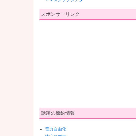
スポンサーリンク
話題の節約情報
電力自由化