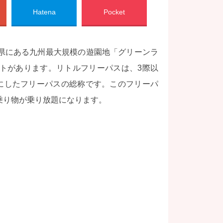
Hatena
Pocket
県にある九州最大規模の遊園地「グリーンラ
トがあります。リトルフリーパスは、3際以
象にしたフリーパスの総称です。このフリーパ
乗り物が乗り放題になります。