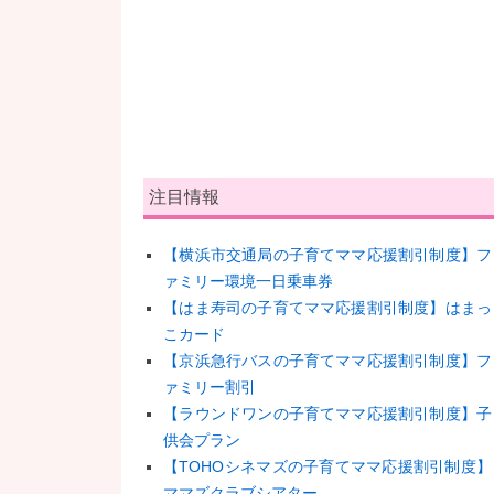
注目情報
【横浜市交通局の子育てママ応援割引制度】フ
ァミリー環境一日乗車券
【はま寿司の子育てママ応援割引制度】はまっ
こカード
【京浜急行バスの子育てママ応援割引制度】フ
ァミリー割引
【ラウンドワンの子育てママ応援割引制度】子
供会プラン
【TOHOシネマズの子育てママ応援割引制度】
ママズクラブシアター