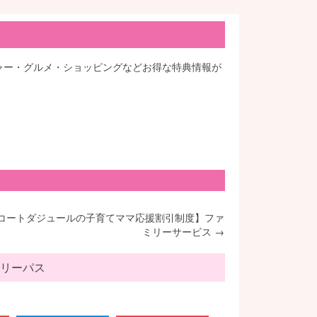
ジャー・グルメ・ショッピングなどお得な特典情報が
コートダジュールの子育てママ応援割引制度】ファ
ミリーサービス
→
リーパス