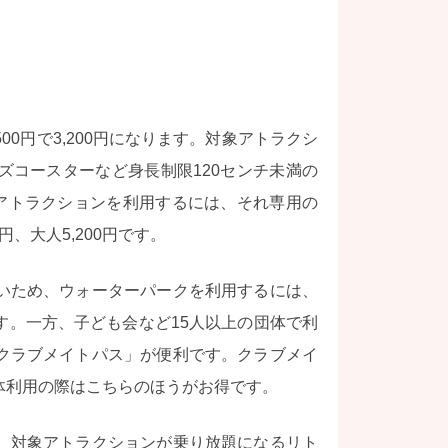
00円で3,200円になります。対象アトラクシ
ズコースターなど身長制限120センチ未満の
のアトラクションを利用するには、それ専用の
、大人5,200円です。
いため、ウォーターパークを利用するには、
す。一方、子ども会など15人以上の団体で利
クラブメイトパス」が便利です。クラブメイ
体利用の際はこちらのほうがお得です。
、対象アトラクションが乗り放題になるリト