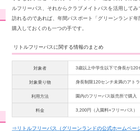
ルフリーパス、それからクラブメイトパスを活用してみ
訪れるのであれば、年間パスポート「グリーンランド年間入園
購入しておくのも一つの手です。
リトルフリーパスに関する情報のまとめ
対象者
3歳以上中学生以下で身長が12
対象乗り物
身長制限120センチ未満のアト
利用方法
園内のフリーパス販売所で購入
料金
3,200円（入園料+フリーパス）
⇒リトルフリーパス（グリーンランドの公式ホームペー