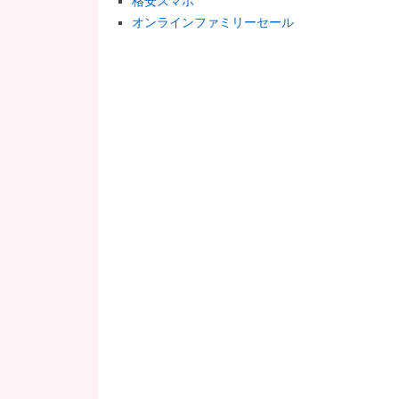
格安スマホ
オンラインファミリーセール