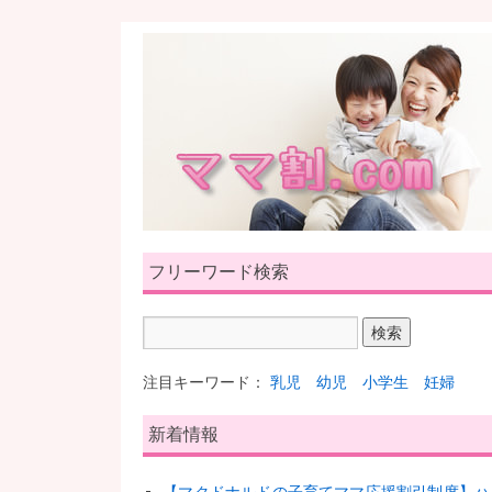
フリーワード検索
注目キーワード：
乳児
幼児
小学生
妊婦
新着情報