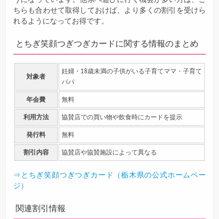
ちらも合わせて取得しておけば、より多くの割引を受けら
れるようになってお得です。
とちぎ笑顔つぎつぎカードに関する情報のまとめ
妊婦・18歳未満の子供がいる子育てママ・子育て
対象者
パパ
年会費
無料
利用方法
協賛店での買い物や飲食時にカードを提示
発行料
無料
割引内容
協賛店や協賛施設によって異なる
⇒とちぎ笑顔つぎつぎカード（栃木県の公式ホームペー
ジ）
関連割引情報