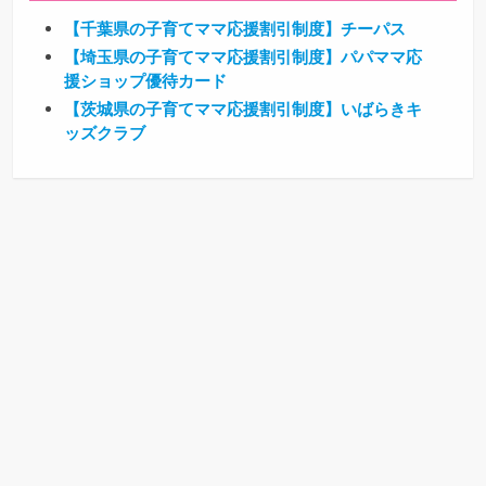
【千葉県の子育てママ応援割引制度】チーパス
【埼玉県の子育てママ応援割引制度】パパママ応
援ショップ優待カード
【茨城県の子育てママ応援割引制度】いばらきキ
ッズクラブ