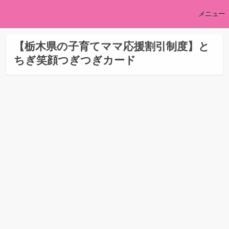
メニュー
【栃木県の子育てママ応援割引制度】と
ちぎ笑顔つぎつぎカード