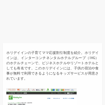
ホリデイインの子育てママ応援割引制度を紹介。ホリデイ
インは、インターコンチネンタルホテルグループ（IHG）
のホテルチェーンで、ビジネスホテルやリゾートホテルと
しても有名です。このホリデイインには、子供の宿泊や食
事が無料で利用できるようになるキッズサービスが用意さ
れています。