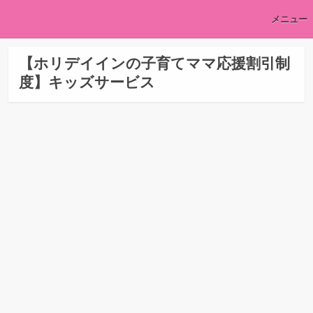
メニュー
【ホリデイインの子育てママ応援割引制
度】キッズサービス