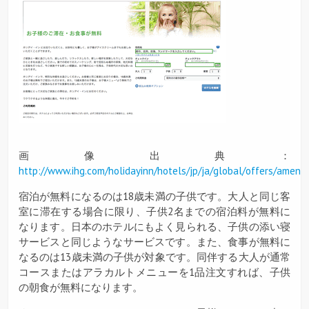
画像出典：
http://www.ihg.com/holidayinn/hotels/jp/ja/global/offers/ameniti
宿泊が無料になるのは18歳未満の子供です。大人と同じ客
室に滞在する場合に限り、子供2名までの宿泊料が無料に
なります。日本のホテルにもよく見られる、子供の添い寝
サービスと同じようなサービスです。また、食事が無料に
なるのは13歳未満の子供が対象です。同伴する大人が通常
コースまたはアラカルトメニューを1品注文すれば、子供
の朝食が無料になります。