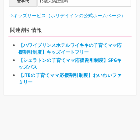
食事代
13歳未満は無料
⇒キッズサービス（ホリデイインの公式ホームページ）
関連割引情報
【ハワイプリンスホテルワイキキの子育てママ応
援割引制度】キッズイートフリー
【シェラトンの子育てママ応援割引制度】SPGキ
ッズパス
【JTBの子育てママ応援割引制度】わいわいファ
ミリー