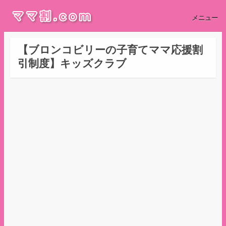
メニュー
【ブロンコビリーの子育てママ応援割
引制度】キッズクラブ