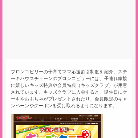
ブロンコビリーの子育てママ応援割引制度を紹介。ステ
ーキハウスチェーンのブロンコビリーには、子連れ家族
に嬉しいキッズ特典や会員特典（キッズクラブ）が用意
されています。キッズクラブに入会すると、誕生日にケ
ーキやおもちゃがプレゼントされたり、会員限定のキャ
ンペーンやクーポンを受け取れるようになります。