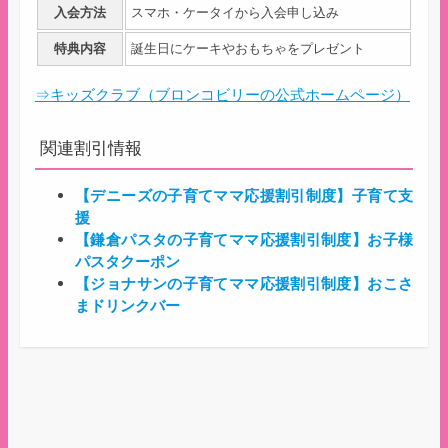
入会方法
スマホ・ケータイから入会申し込み
特典内容
誕生日にケーキやおもちゃをプレゼント
⇒キッズクラブ（ブロンコビリーの公式ホームページ）
関連割引情報
【デニーズの子育てママ応援割引制度】子育て支
援
【鎌倉パスタの子育てママ応援割引制度】お子様
パスタクーポン
【ジョナサンの子育てママ応援割引制度】おこさ
まドリンクバー