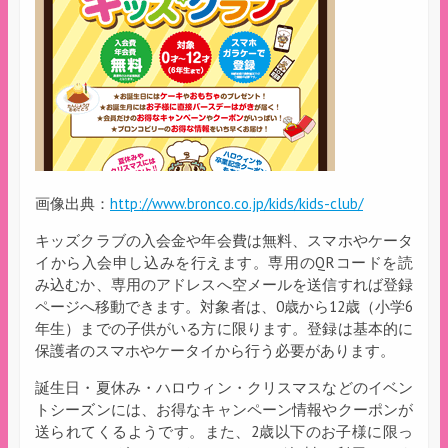
画像出典：
http://www.bronco.co.jp/kids/kids-club/
キッズクラブの入会金や年会費は無料、スマホやケータ
イから入会申し込みを行えます。専用のQRコードを読
み込むか、専用のアドレスへ空メールを送信すれば登録
ページへ移動できます。対象者は、0歳から12歳（小学6
年生）までの子供がいる方に限ります。登録は基本的に
保護者のスマホやケータイから行う必要があります。
誕生日・夏休み・ハロウィン・クリスマスなどのイベン
トシーズンには、お得なキャンペーン情報やクーポンが
送られてくるようです。また、2歳以下のお子様に限っ