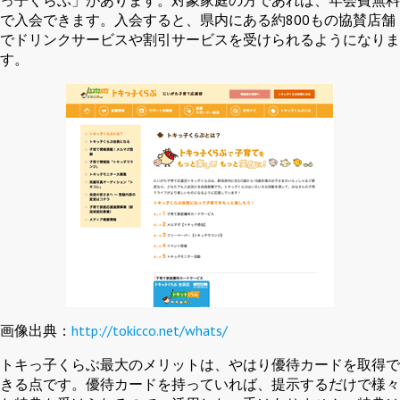
っ子くらぶ」があります。対象家庭の方であれば、年会費無料
で入会できます。入会すると、県内にある約800もの協賛店舗
でドリンクサービスや割引サービスを受けられるようになりま
す。
画像出典：
http://tokicco.net/whats/
トキっ子くらぶ最大のメリットは、やはり優待カードを取得で
きる点です。優待カードを持っていれば、提示するだけで様々