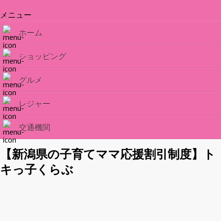
メニュー
ホーム
ショッピング
グルメ
レジャー
交通機関
【新潟県の子育てママ応援割引制度】ト
キっ子くらぶ