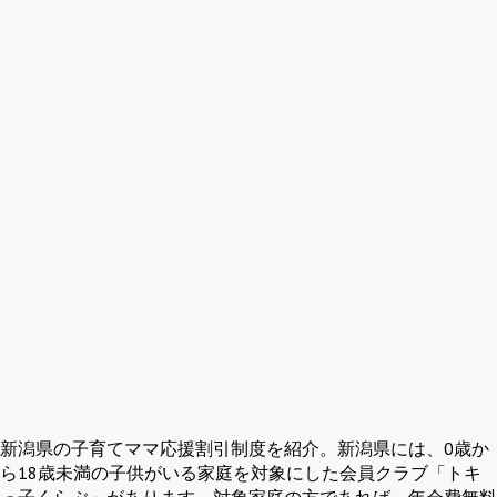
新潟県の子育てママ応援割引制度を紹介。新潟県には、0歳か
ら18歳未満の子供がいる家庭を対象にした会員クラブ「トキ