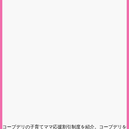
コープデリの子育てママ応援割引制度を紹介。コープデリを