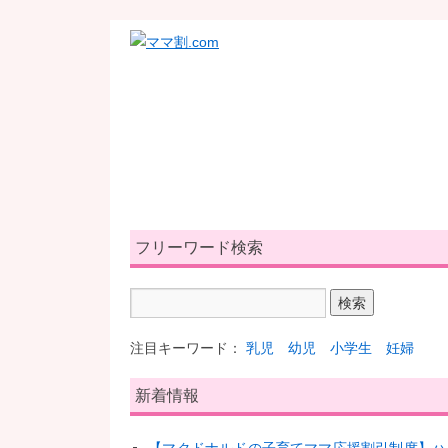
フリーワード検索
注目キーワード：
乳児
幼児
小学生
妊婦
新着情報