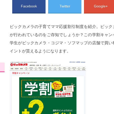
Facebook
Twitter
Google+
ビックカメラの子育てママ応援割引制度を紹介。ビック
が行われているのをご存知でしょうか？この学割キャン
学生がビックカメラ・コジマ・ソフマップの店舗で買い
イントが貰えるようになります。