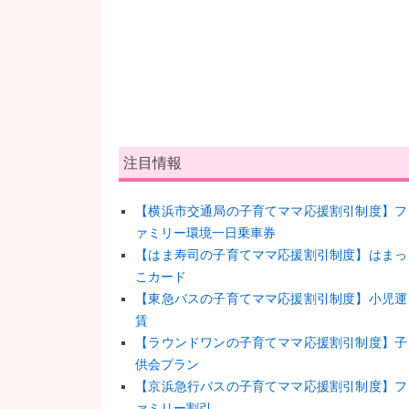
注目情報
【横浜市交通局の子育てママ応援割引制度】フ
ァミリー環境一日乗車券
【はま寿司の子育てママ応援割引制度】はまっ
こカード
【東急バスの子育てママ応援割引制度】小児運
賃
【ラウンドワンの子育てママ応援割引制度】子
供会プラン
【京浜急行バスの子育てママ応援割引制度】フ
ァミリー割引