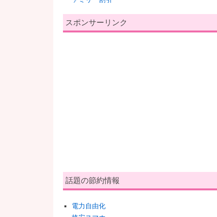
スポンサーリンク
話題の節約情報
電力自由化