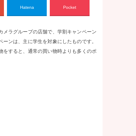
Hatena
Pocket
カメラグループの店舗で、学割キャンペーン
ペーンは、主に学生を対象にしたものです。
物をすると、通常の買い物時よりも多くのポ