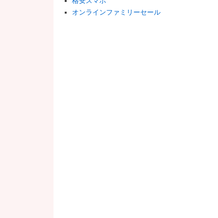
格安スマホ
オンラインファミリーセール