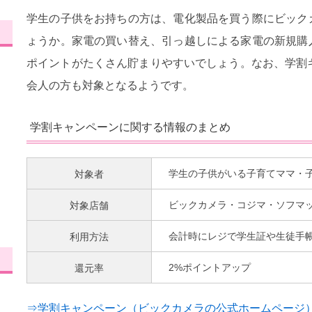
学生の子供をお持ちの方は、電化製品を買う際にビック
ょうか。家電の買い替え、引っ越しによる家電の新規購
ポイントがたくさん貯まりやすいでしょう。なお、学割
会人の方も対象となるようです。
学割キャンペーンに関する情報のまとめ
対象者
学生の子供がいる子育てママ・
対象店舗
ビックカメラ・コジマ・ソフマ
利用方法
会計時にレジで学生証や生徒手
還元率
2%ポイントアップ
⇒学割キャンペーン（ビックカメラの公式ホームページ