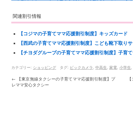
関連割引情報
【コジマの子育てママ応援割引制度】キッズカード
【西武の子育てママ応援割引制度】こども靴下取りサ
【チヨダグループの子育てママ応援割引制度】子育て
カテゴリー:
ショッピング
タグ:
ビックカメラ
,
中高生
,
家電
,
小学生
←
【東京無線タクシーの子育てママ応援割引制度】プ
【
レママ安心タクシー