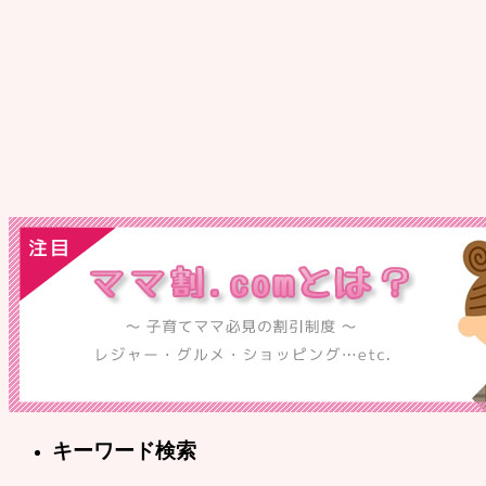
キーワード検索