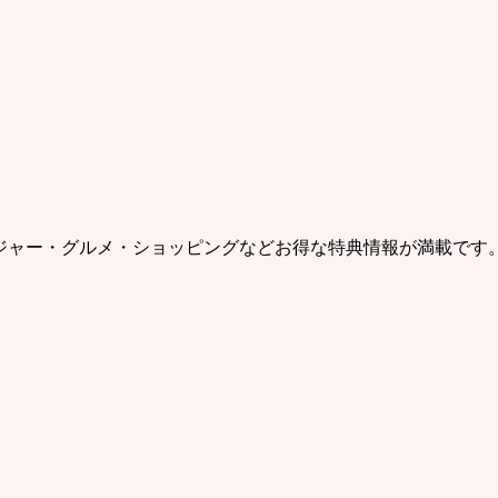
レジャー・グルメ・ショッピングなどお得な特典情報が満載です