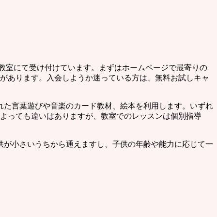
各教室にて受け付けています。まずはホームページで最寄りの
とがあります。入会しようか迷っている方は、無料お試しキャ
れた言葉遊びや音楽のカード教材、絵本を利用します。いずれ
によっても違いはありますが、教室でのレッスンは個別指導
供が小さいうちから通えますし、子供の年齢や能力に応じて一