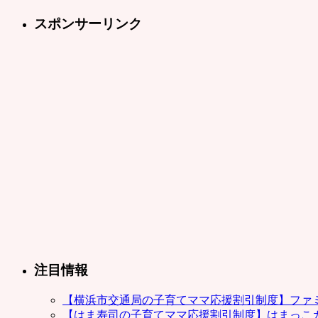
スポンサーリンク
注目情報
【横浜市交通局の子育てママ応援割引制度】ファ
【はま寿司の子育てママ応援割引制度】はまっこ