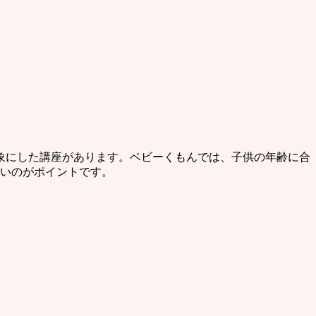
象にした講座があります。ベビーくもんでは、子供の年齢に合
すいのがポイントです。