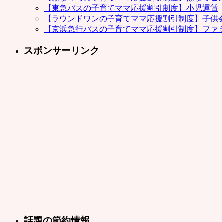
【東急バスの子育てママ応援割引制度】小児運賃
【ラウンドワンの子育てママ応援割引制度】子供
【京浜急行バスの子育てママ応援割引制度】ファ
スポンサーリンク
話題の節約情報