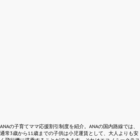
ANAの子育てママ応援割引制度を紹介。ANAの国内路線では、
通常3歳から11歳までの子供は小児運賃として、大人よりも安