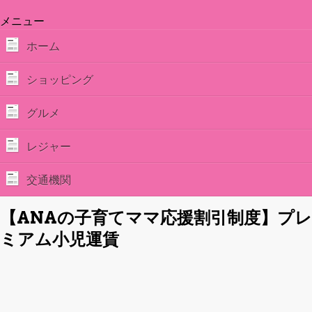
メニュー
ホーム
ショッピング
グルメ
レジャー
交通機関
【ANAの子育てママ応援割引制度】プレ
ミアム小児運賃