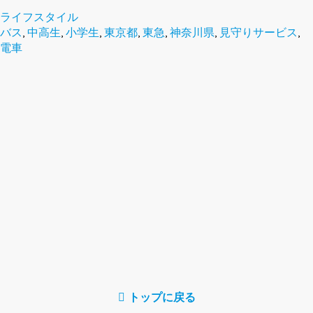
ライフスタイル
バス
,
中高生
,
小学生
,
東京都
,
東急
,
神奈川県
,
見守りサービス
,
電車
トップに戻る