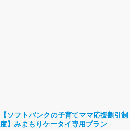
【ソフトバンクの子育てママ応援割引制
度】みまもりケータイ専用プラン