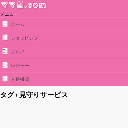
メニュー
ホーム
ショッピング
グルメ
レジャー
交通機関
タグ › 見守りサービス