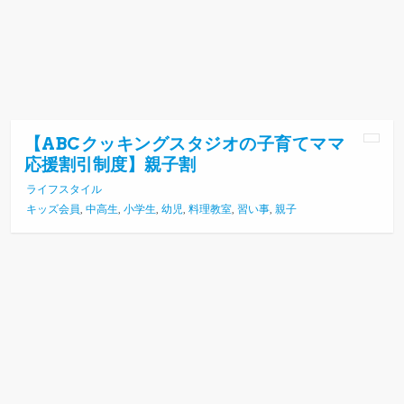
【ABCクッキングスタジオの子育てママ
応援割引制度】親子割
ライフスタイル
キッズ会員
,
中高生
,
小学生
,
幼児
,
料理教室
,
習い事
,
親子