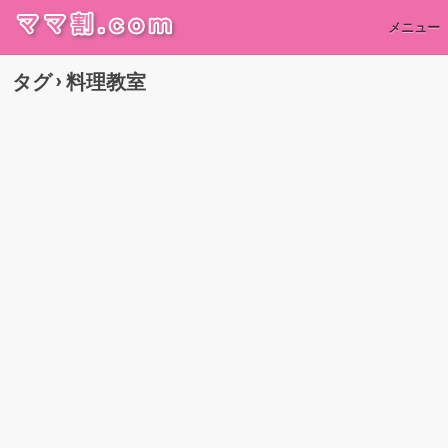
メニュー
タグ › 料理教室