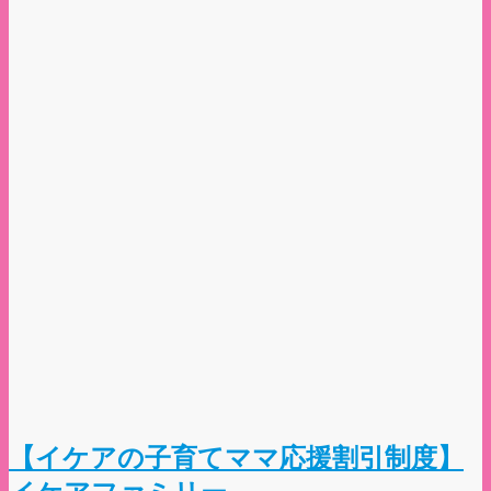
【イケアの子育てママ応援割引制度】