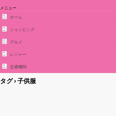
メニュー
ホーム
ショッピング
グルメ
レジャー
交通機関
タグ › 子供服