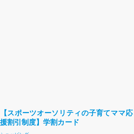
【スポーツオーソリティの子育てママ応
援割引制度】学割カード