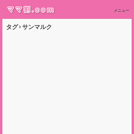
メニュー
タグ › サンマルク