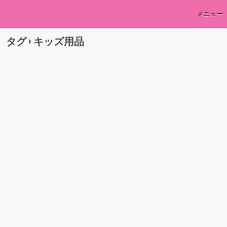
メニュー
タグ › キッズ用品