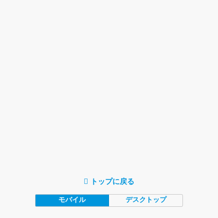
トップに戻る
モバイル
デスクトップ